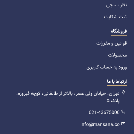
نظر سنجی
ثبت شکایت
فروشگاه
قوانین و مقررات
محصولات
ورود به حساب کاربری
ارتباط با ما
تهران، خیابان ولی عصر، بالاتر از طالقانی، کوچه فیروزه،
پلاک ۵
021-43675000
info@mansana.co