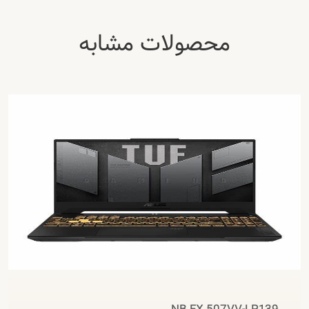
محصولات مشابه