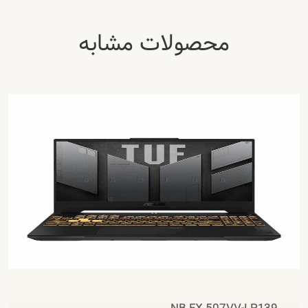
محصولات مشابه