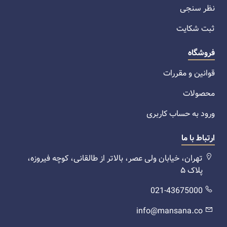
نظر سنجی
ثبت شکایت
فروشگاه
قوانین و مقررات
محصولات
ورود به حساب کاربری
ارتباط با ما
تهران، خیابان ولی عصر، بالاتر از طالقانی، کوچه فیروزه،
پلاک ۵
021-43675000
info@mansana.co