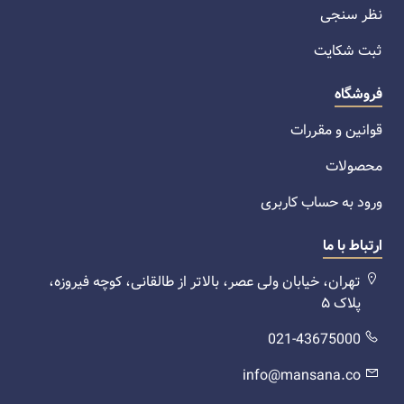
نظر سنجی
ثبت شکایت
فروشگاه
قوانین و مقررات
محصولات
ورود به حساب کاربری
ارتباط با ما
تهران، خیابان ولی عصر، بالاتر از طالقانی، کوچه فیروزه،
پلاک ۵
021-43675000
info@mansana.co