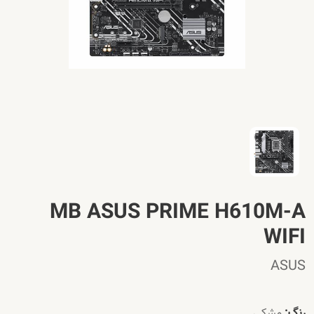
MB ASUS PRIME H610M-A
WIFI
ASUS
رنگ:
مشکی