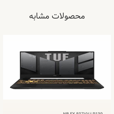
محصولات مشابه