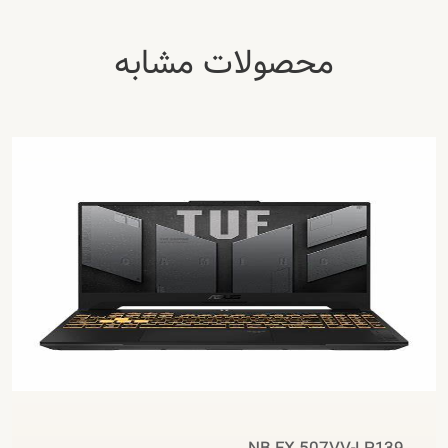
محصولات مشابه