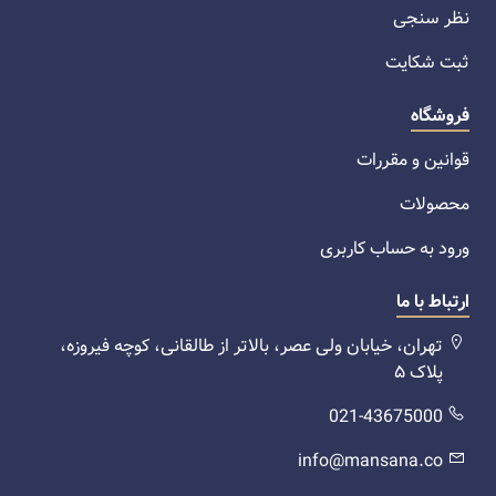
نظر سنجی
ثبت شکایت
فروشگاه
قوانین و مقررات
محصولات
ورود به حساب کاربری
ارتباط با ما
تهران، خیابان ولی عصر، بالاتر از طالقانی، کوچه فیروزه،
پلاک ۵
021-43675000
info@mansana.co