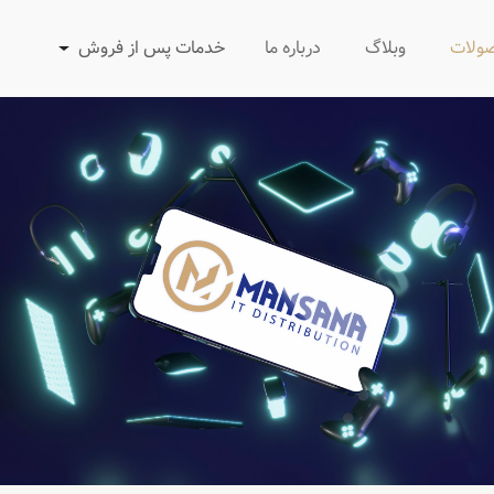
ولات
وبلاگ
درباره ما
خدمات پس از فروش