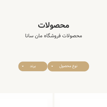
محصولات
محصولات فروشگاه مان سانا
نوع محصول
برند