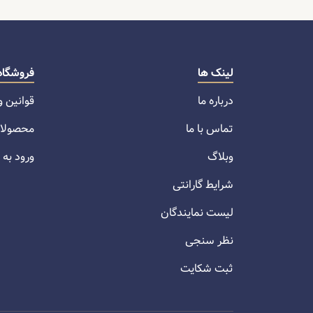
لینک ها
فروشگاه
درباره ما
قوانین و
تماس با ما
محصولا
وبلاگ
ورود به
شرایط گارانتی
لیست نمایندگان
نظر سنجی
ثبت شکایت