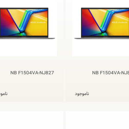
NB F1504VA-NJ827
NB F1504VA-NJ
ناموجود
نامو