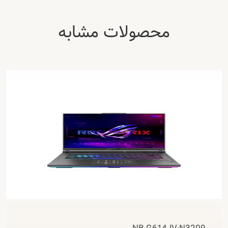
محصولات مشابه