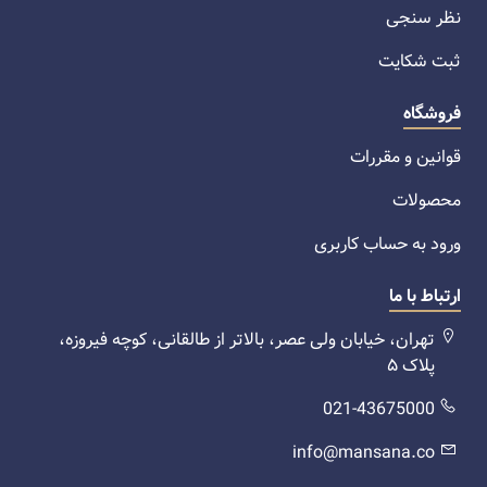
نظر سنجی
ثبت شکایت
فروشگاه
قوانین و مقررات
محصولات
ورود به حساب کاربری
ارتباط با ما
تهران، خیابان ولی عصر، بالاتر از طالقانی، کوچه فیروزه،
پلاک ۵
021-43675000
info@mansana.co