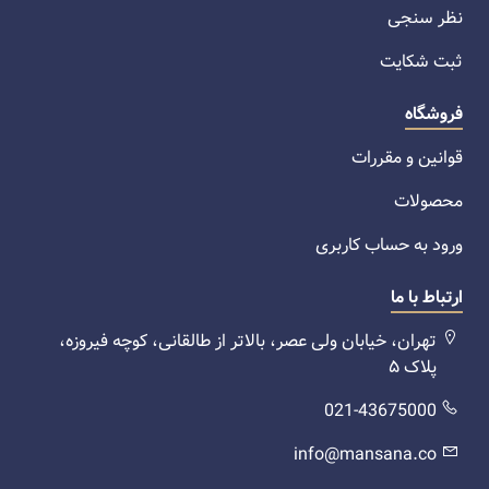
نظر سنجی
ثبت شکایت
فروشگاه
قوانین و مقررات
محصولات
ورود به حساب کاربری
ارتباط با ما
تهران، خیابان ولی عصر، بالاتر از طالقانی، کوچه فیروزه،
پلاک ۵
021-43675000
info@mansana.co