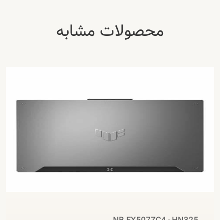
محصولات مشابه