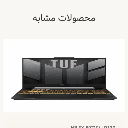
محصولات مشابه