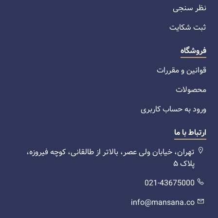
نظر سنجی
ثبت شکایت
فروشگاه
قوانین و مقررات
محصولات
ورود به حساب کاربری
ارتباط با ما
تهران، خیابان ولی عصر، بالاتر از طالقانی، کوچه فیروزه،
پلاک ۵
021-43675000
info@mansana.co