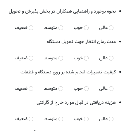
نحوه برخورد و راهنمایی همکاران در بخش پذیرش و تحویل
عالی
خوب
متوسط
ضعیف
مدت زمان انتظار جهت تحویل دستگاه
عالی
خوب
متوسط
ضعیف
کیفیت تعمیرات انجام شده بر روی دستگاه و قطعات
عالی
خوب
متوسط
ضعیف
هزینه دریافتی در قبال موارد خارج از گارانتی
عالی
خوب
متوسط
ضعیف