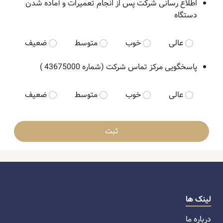
اطلاع رسانی شرکت پس از انجام تعمیرات و آماده شدن
دستگاه
عالی
خوب
متوسط
ضعیف
پاسخگویی مرکز تماس شرکت (شماره 43675000 )
عالی
خوب
متوسط
ضعیف
ثبت
لینک ها
درباره ما