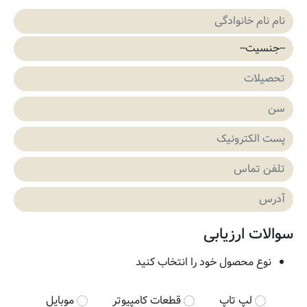
سوالات ارزیابی
نوع محصول خود را انتخاب کنید
لپ تاپ
قطعات کامپیوتر
موبایل