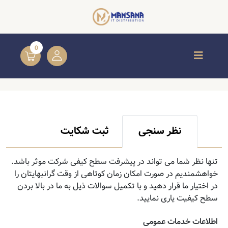
0
نظر سنجی
ثبت شکایت
تنها نظر شما می تواند در پیشرفت سطح کیفی شرکت موثر باشد.
خواهشمندیم در صورت امکان زمان کوتاهی از وقت گرانبهایتان را
در اختیار ما قرار دهید و با تکمیل سوالات ذیل به ما در بالا بردن
سطح کیفیت یاری نمایید.
اطلاعات خدمات عمومی