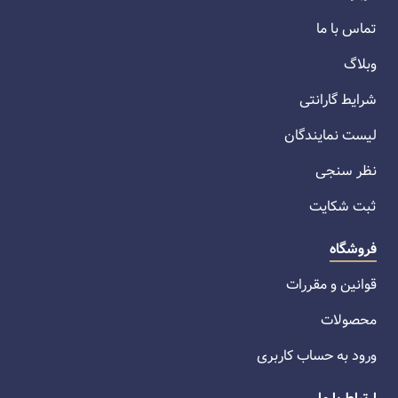
تماس با ما
وبلاگ
شرایط گارانتی
لیست نمایندگان
نظر سنجی
ثبت شکایت
فروشگاه
قوانین و مقررات
محصولات
ورود به حساب کاربری