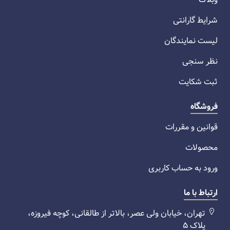
شرایط گارانتی
لیست نمایندگان
نظر سنجی
ثبت شکایت
فروشگاه
قوانین و مقررات
محصولات
ورود به حساب کاربری
ارتباط با ما
تهران، خیابان ولی عصر، بالاتر از طالقانی، کوچه فیروزه،
پلاک ۵