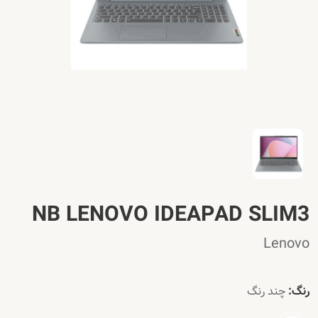
NB LENOVO IDEAPAD SLIM3
Lenovo
رنگ:
چند رنگ