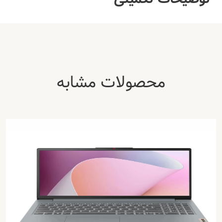
محصولات مشابه