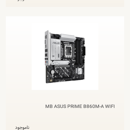
MB ASUS PRIME B860M-A WIFI
ناموجود