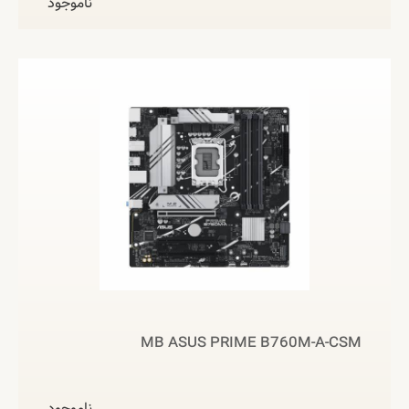
ناموجود
MB ASUS PRIME B760M-A-CSM
ناموجود