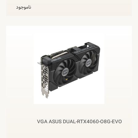
ناموجود
VGA ASUS DUAL-RTX4060-O8G-EVO