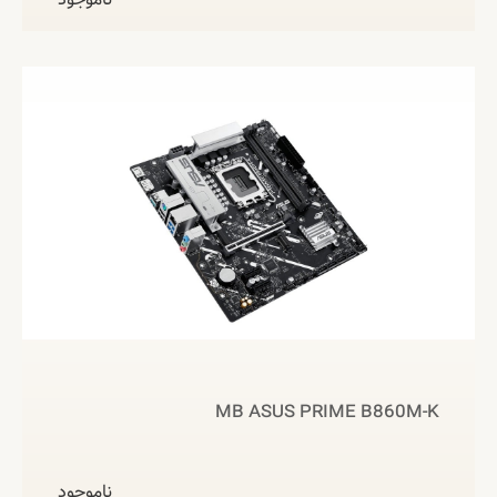
MB ASUS PRIME B860M-K
ناموجود