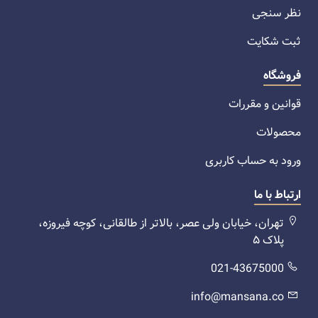
نظر سنجی
ثبت شکایت
فروشگاه
قوانین و مقررات
محصولات
ورود به حساب کاربری
ارتباط با ما
تهران، خیابان ولی عصر، بالاتر از طالقانی، کوچه فیروزه،
پلاک ۵
021-43675000
info@mansana.co