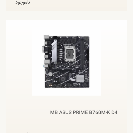
ناموجود
MB ASUS PRIME B760M-K D4