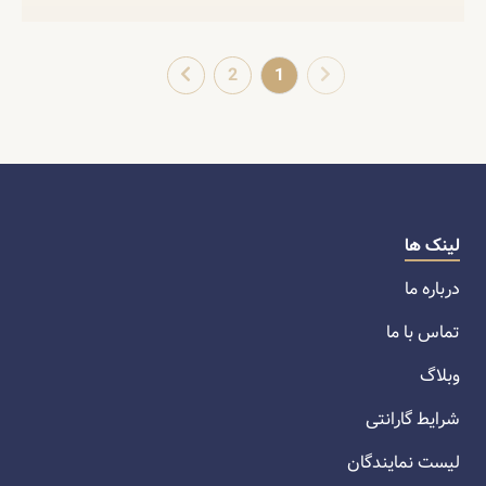
2
1
لینک ها
درباره ما
تماس با ما
وبلاگ
شرایط گارانتی
لیست نمایندگان