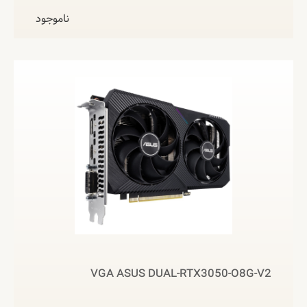
ناموجود
VGA ASUS DUAL-RTX3050-O8G-V2