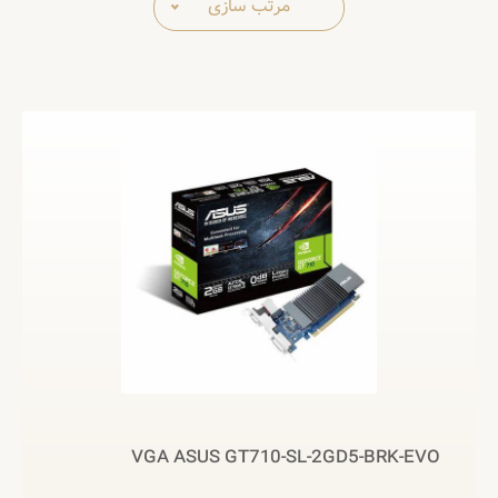
مرتب سازی
VGA ASUS GT710-SL-2GD5-BRK-EVO