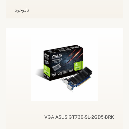
ناموجود
VGA ASUS GT730-SL-2GD5-BRK