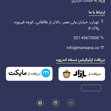
ورود به حساب کاربری
ارتباط با ما
تهران، خیابان ولی عصر، بالاتر از طالقانی، کوچه فیروزه،
پلاک ۵
021-43675000
info@mansana.co
دریافت اپلیکیشن نسخه اندروید