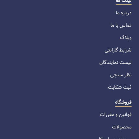
لینک ها
درباره ما
تماس با ما
وبلاگ
شرایط گارانتی
لیست نمایندگان
نظر سنجی
ثبت شکایت
فروشگاه
قوانین و مقررات
محصولات