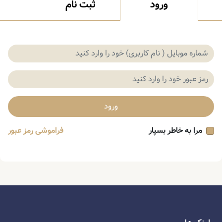
ورود
ثبت نام
ورود
مرا به خاطر بسپار
فراموشی رمز عبور